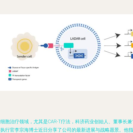
细胞治疗领域，尤其是CAR-T疗法，科济药业创始人、董事长兼
席执行官李宗海博士近日分享了公司的最新进展与战略愿景。他