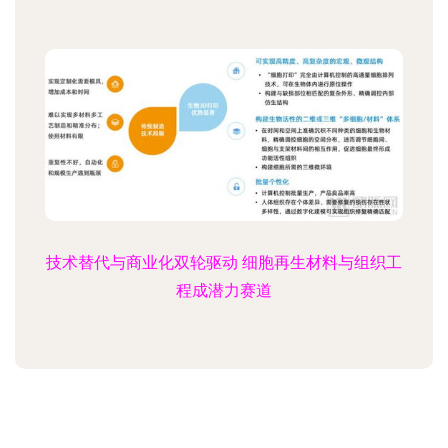
技术替代与商业化双轮驱动 细胞再生材料与组织工
程成潜力赛道