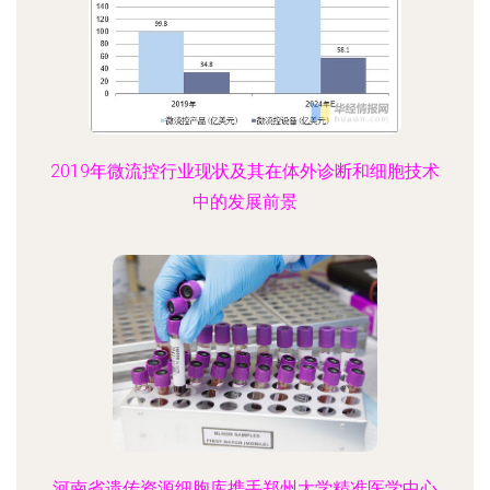
2019年微流控行业现状及其在体外诊断和细胞技术
中的发展前景
河南省遗传资源细胞库携手郑州大学精准医学中心