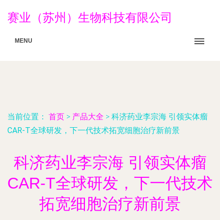
赛业（苏州）生物科技有限公司
MENU
当前位置：
首页
>
产品大全
>
科济药业李宗海 引领实体瘤
CAR-T全球研发，下一代技术拓宽细胞治疗新前景
科济药业李宗海 引领实体瘤
CAR-T全球研发，下一代技术
拓宽细胞治疗新前景