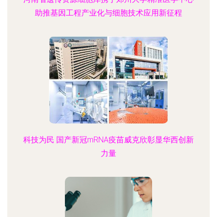
助推基因工程产业化与细胞技术应用新征程
科技为民 国产新冠mRNA疫苗威克欣彰显华西创新
力量