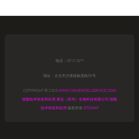
电话：0512-32**
地址：太仓市沙溪镇振溪路69号
COPYRIGHT © 2026
WWW.CYAGENCELLSERVICE.COM
细胞技术研发和应用
赛业（苏州）生物科技有限公司
细胞
技术研发和应用
版权所有
SITEMAP