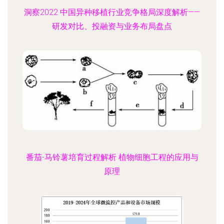
洞察2022 中国异种移植行业竞争格局深度解析——
研发对比、投融资与业务布局盘点
番茄-马铃薯培育过程解析 植物细胞工程的应用与
原理