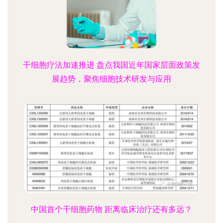
干细胞疗法加速推进 盘点我国近年国家层面政策发
展趋势，聚焦细胞技术研发与应用
中国首个干细胞药物 距离临床治疗还有多远？