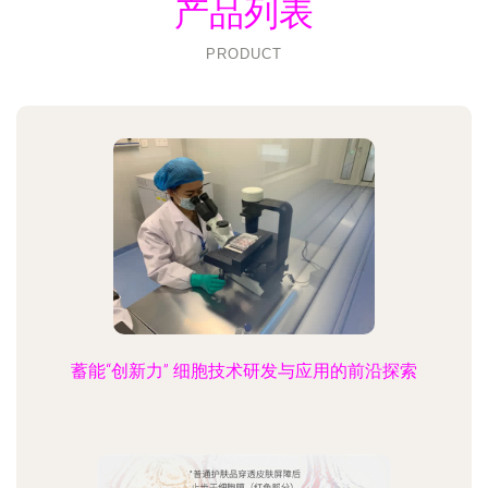
产品列表
PRODUCT
蓄能“创新力” 细胞技术研发与应用的前沿探索