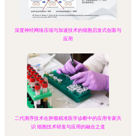
深度神经网络压缩与加速技术的细胞启发式创新与
应用
二代测序技术在肿瘤精准医学诊断中的应用专家共
识 细胞技术研发与应用的融合之道