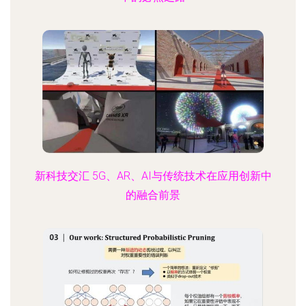
新科技交汇 5G、AR、AI与传统技术在应用创新中
的融合前景