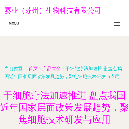
赛业（苏州）生物科技有限公司
MENU
当前位置：
首页
>
产品大全
>
干细胞疗法加速推进 盘点我
国近年国家层面政策发展趋势，聚焦细胞技术研发与应用
干细胞疗法加速推进 盘点我国
近年国家层面政策发展趋势，聚
焦细胞技术研发与应用