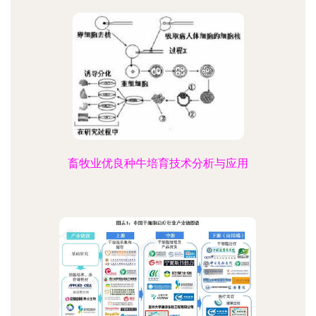
畜牧业优良种牛培育技术分析与应用