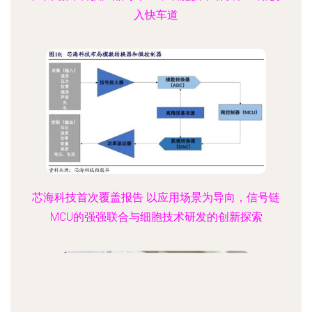
入快车道
芯海科技首次覆盖报告 以应用场景为导向，信号链
MCU的强强联合与细胞技术研发的创新探索