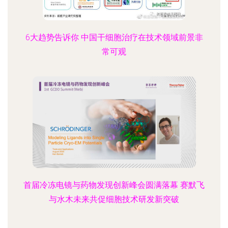
6大趋势告诉你 中国干细胞治疗在技术领域前景非
常可观
首届冷冻电镜与药物发现创新峰会圆满落幕 赛默飞
与水木未来共促细胞技术研发新突破