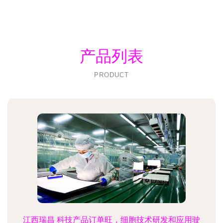
产品列表
PRODUCT
江西瑞昌 科技产品订单旺，细胞技术研发和应用驶